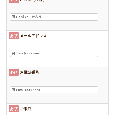
必須
メールアドレス
必須
お電話番号
必須
ご来店