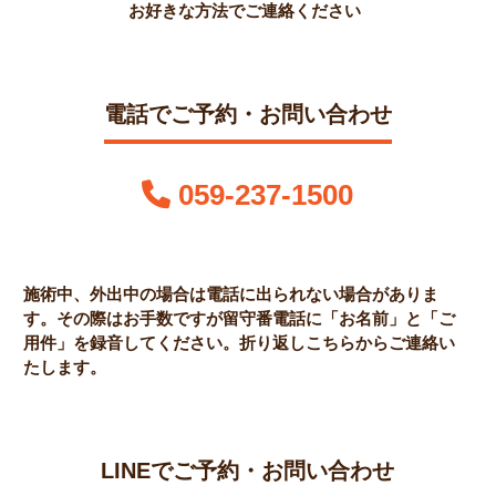
お好きな方法でご連絡ください
電話でご予約・お問い合わせ
059-237-1500
施術中、外出中の場合は電話に出られない場合がありま
す。
その際はお手数ですが留守番電話に「お名前」と「ご
用件」を録音してください。
折り返しこちらからご連絡い
たします。
LINEでご予約・お問い合わせ