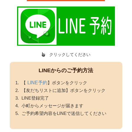
クリックしてください
LINEからのご予約方法
【
LINE予約
】ボタンをクリック
【友だちリストに追加】ボタンをクリック
LINE登録完了
小町からメッセージが届きます
ご予約希望内容をLINEで送信してください