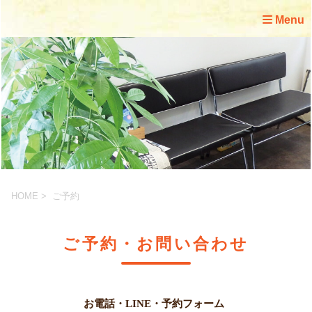
Menu
HOME
> ご予約
ご予約・お問い合わせ
お電話・LINE・予約フォーム