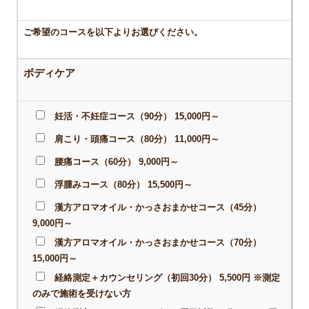
ご希望のコースを以下よりお選びください。
ボディケア
妊活・不妊症コース（90分） 15,000円～
肩こり・頭痛コース（80分） 11,000円～
腰痛コース（60分） 9,000円～
浮腫みコース（80分） 15,500円～
漢方アロマオイル・かっさおまかせコース（45分）
9,000円～
漢方アロマオイル・かっさおまかせコース（70分）
15,000円～
経絡測定＋カウンセリング（初回30分） 5,500円 ※測定
のみで施術を受けない方