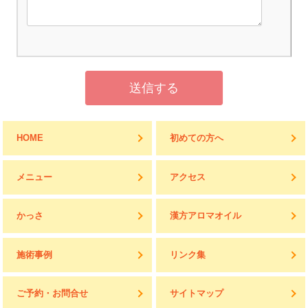
HOME
初めての方へ
メニュー
アクセス
かっさ
漢方アロマオイル
施術事例
リンク集
ご予約・お問合せ
サイトマップ