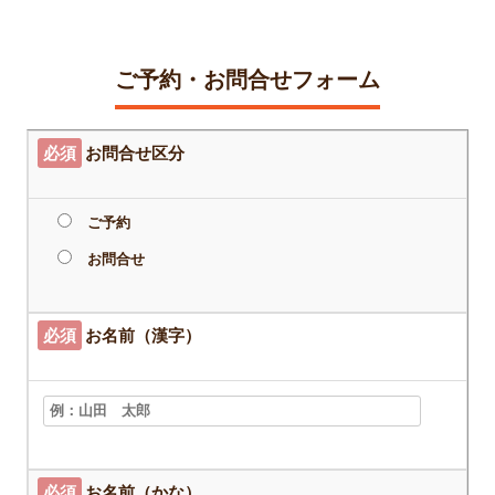
ご予約・お問合せフォーム
必須
お問合せ区分
ご予約
お問合せ
必須
お名前（漢字）
必須
お名前（かな）