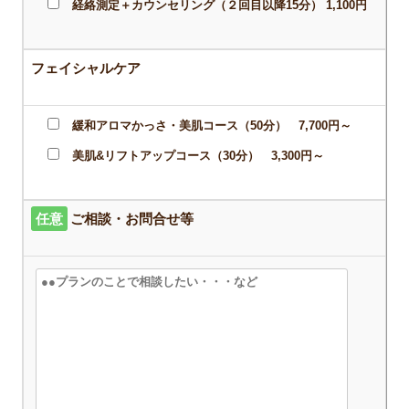
経絡測定＋カウンセリング（２回目以降15分） 1,100円
フェイシャルケア
緩和アロマかっさ・美肌コース（50分） 7,700円～
美肌&リフトアップコース（30分） 3,300円～
任意
ご相談・お問合せ等